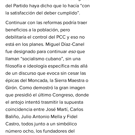
del Partido haya dicho que lo hacía “con 
la satisfacción del deber cumplido”. 
Continuar con las reformas podría traer 
beneficios a la población, pero 
debilitaría el control del PCC y eso no 
está en los planes. Miguel Díaz-Canel 
fue designado para continuar 
eso
 que 
llaman “socialismo cubano”, sin una 
filosofía e ideología específica más allá 
de un discurso que evoca sin cesar las 
épicas del Moncada, la Sierra Maestra o 
Girón. Como demostró la gran imagen 
que presidió el último Congreso, donde 
el antojo intentó trasmitir la supuesta 
coincidencia entre José Martí, Carlos 
Baliño, Julio Antonio Mella y Fidel 
Castro, todos junto a un simbólico 
número ocho, los fundadores del 