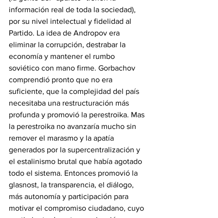
información real de toda la sociedad), 
por su nivel intelectual y fidelidad al 
Partido. La idea de Andropov era 
eliminar la corrupción, destrabar la 
economía y mantener el rumbo 
soviético con mano firme. Gorbachov 
comprendió pronto que no era 
suficiente, que la complejidad del país 
necesitaba una restructuración más 
profunda y promovió la perestroika. Mas 
la perestroika no avanzaría mucho sin 
remover el marasmo y la apatía 
generados por la supercentralización y 
el estalinismo brutal que había agotado 
todo el sistema. Entonces promovió la 
glasnost, la transparencia, el diálogo, 
más autonomía y participación para 
motivar el compromiso ciudadano, cuyo 