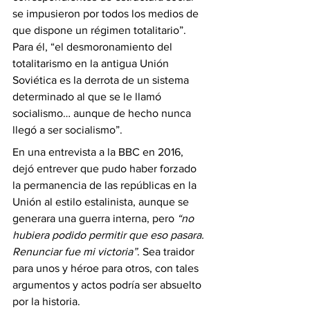
se impusieron por todos los medios de 
que dispone un régimen totalitario”. 
Para él, “el desmoronamiento del 
totalitarismo en la antigua Unión 
Soviética es la derrota de un sistema 
determinado al que se le llamó 
socialismo… aunque de hecho nunca 
llegó a ser socialismo”.
En una entrevista a la BBC en 2016, 
dejó entrever que pudo haber forzado 
la permanencia de las repúblicas en la 
Unión al estilo estalinista, aunque se 
generara una guerra interna, pero 
“no 
hubiera podido permitir que eso pasara. 
Renunciar fue mi victoria”
. Sea traidor 
para unos y héroe para otros, con tales 
argumentos y actos podría ser absuelto 
por la historia.