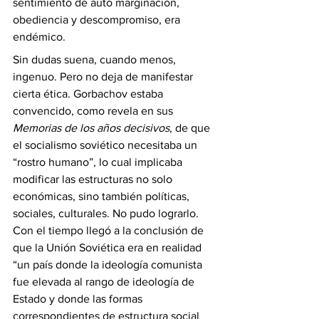
sentimiento de auto marginación, 
obediencia y descompromiso, era 
endémico. 
Sin dudas suena, cuando menos, 
ingenuo. Pero no deja de manifestar 
cierta ética. Gorbachov estaba 
convencido, como revela en sus 
Memorias de los años decisivos
, de que 
el socialismo soviético necesitaba un 
“rostro humano”, lo cual implicaba 
modificar las estructuras no solo 
económicas, sino también políticas, 
sociales, culturales. No pudo lograrlo. 
Con el tiempo llegó a la conclusión de 
que la Unión Soviética era en realidad 
“un país donde la ideología comunista 
fue elevada al rango de ideología de 
Estado y donde las formas 
correspondientes de estructura social 