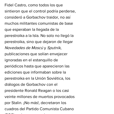
Fidel Castro, como todos los que 
sintieron que el control podría perderse, 
consideró a Gorbachov traidor, no así 
muchos militantes comunistas de base 
que esperaban la llegada de la 
perestroika a la Isla. No solo no llegó la 
perestroika, sino que dejaron de llegar 
Novedades de Moscú
 y 
Sputnik
, 
publicaciones que solían envejecer 
ignoradas en el estanquillo de 
periódicos hasta que aparecieron las 
ediciones que informaban sobre la 
perestroika en la Unión Soviética, los 
diálogos de Gorbachov con el 
presidente Ronald Reagan o los casi 
veinte millones de muertos provocados 
por Stalin. ¡No más!, decretaron los 
cuadros del Partido Comunista Cubano 