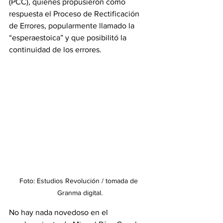
(PCC), quienes propusieron como 
respuesta el Proceso de Rectificación 
de Errores, popularmente llamado la 
“esperaestoica” y que posibilitó la 
continuidad de los errores.
Foto: Estudios Revolución / tomada de 
Granma digital.
No hay nada novedoso en el 