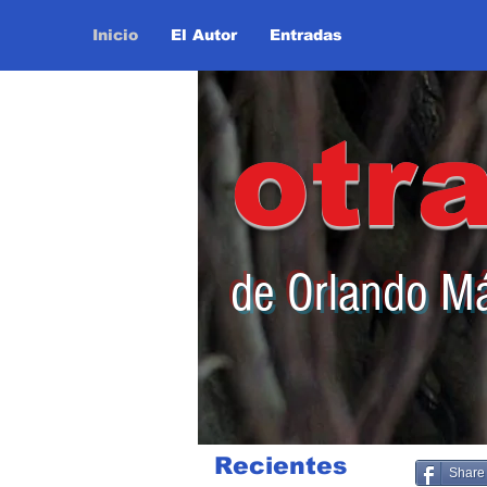
Inicio
El Autor
Entradas
otr
de Orlando M
Recientes
Share